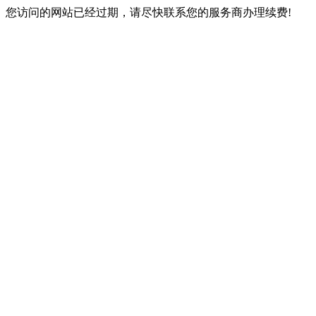
您访问的网站已经过期，请尽快联系您的服务商办理续费!