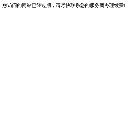
您访问的网站已经过期，请尽快联系您的服务商办理续费!