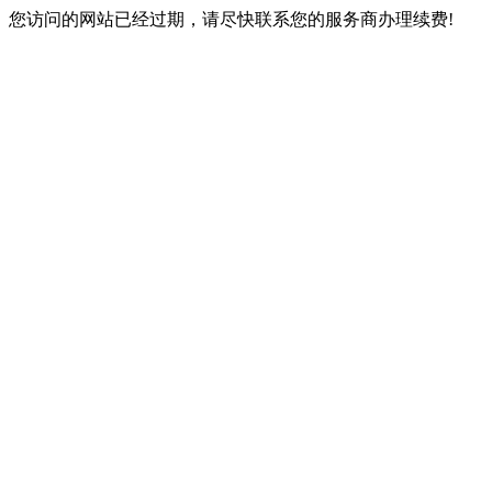
您访问的网站已经过期，请尽快联系您的服务商办理续费!